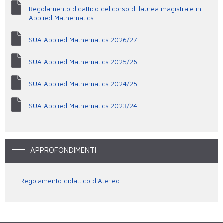
Regolamento didattico del corso di laurea magistrale in
Applied Mathematics
SUA Applied Mathematics 2026/27
SUA Applied Mathematics 2025/26
SUA Applied Mathematics 2024/25
SUA Applied Mathematics 2023/24
APPROFONDIMENTI
Regolamento didattico d'Ateneo