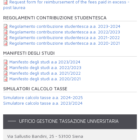
Request form for reimbursement of the fees paid in excess -
post laurea
REGOLAMENTI CONTRIBUZIONE STUDENTESCA
Regolamento contribuzione studentesca a.a. 2023-2024
Regolamento contribuzione studentesca a.a. 2022/2023
Regolamento contribuzione studentesca a.a. 2021-2022
Regolamento contribuzione studentesca a.a. 2020-2021
MANIFESTI DEGLI STUDI
Manifesto degli studi a.a 2023/2024
Manifesto degli studi a.a. 2022/2023
Manifesto degli studi a.a. 2021/2022
Manifesto degli studi a.a. 2020/2021
SIMULATORI CALCOLO TASSE
Simulatore calcolo tasse a.a. 2024-2025
Simulatore calcolo tasse a.a. 2023/2024
UFFICIO GESTIONE TASSAZIONE UNIVERSITARIA
Via Sallustio Bandini, 25 - 53100 Siena